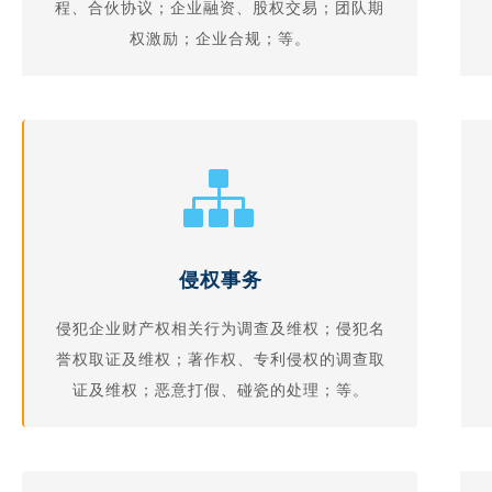
程、合伙协议；企业融资、股权交易；团队期
权激励；企业合规；等。​​​​​​​​
侵权事务
侵犯企业财产权相关行为调查及维权；侵犯名
誉权取证及维权；著作权、专利侵权的调查取
证及维权；恶意打假、碰瓷的处理；等。