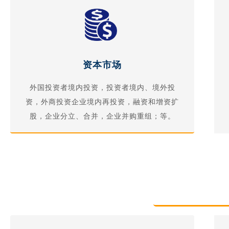
资本市场
外国投资者境内投资，投资者境内、境外投
资，外商投资企业境内再投资，融资和增资扩
股，企业分立、合并，企业并购重组；等。