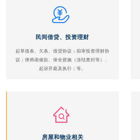
民间借贷、投资理财
起草借条、欠条、借贷协议；拟审投资理财协
议；律师函催款、保全措施（冻结查封等）、
起诉开庭及执行；等。
房屋和物业相关