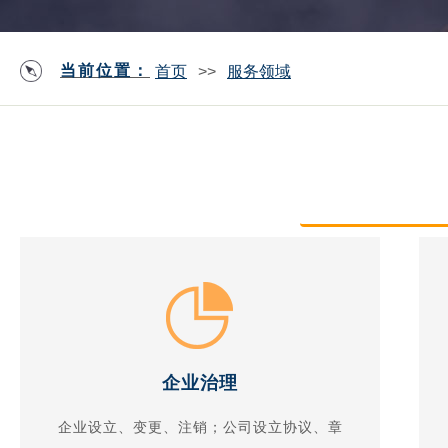
当前位置：
首页
>>
服务领域
企业治理
企业设立、变更、注销；公司设立协议、章