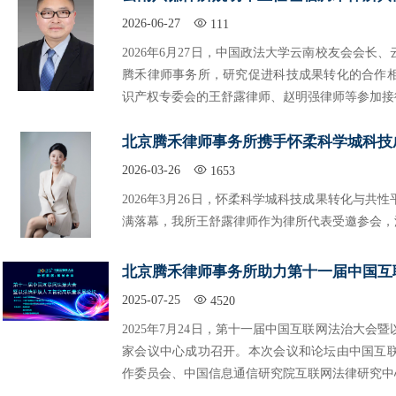
2026-06-27
111
2026年6月27日，中国政法大学云南校友会会
腾禾律师事务所，研究促进科技成果转化的合作
识产权专委会的王舒露律师、赵明强律师等参加接
北京腾禾律师事务所携手怀柔科学城科技
2026-03-26
1653
2026年3月26日，怀柔科学城科技成果转化与
满落幕，我所王舒露律师作为律所代表受邀参会，
北京腾禾律师事务所助力第十一届中国互
2025-07-25
4520
2025年7月24日，第十一届中国互联网法治大
家会议中心成功召开。本次会议和论坛由中国互
作委员会、中国信息通信研究院互联网法律研究中心联