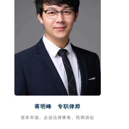
蒋明峰 专职律师
资本市场、企业法律事务、民商诉讼