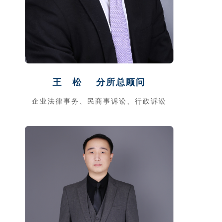
王
松 分所总顾问
企业法律事务、民商事诉讼、行政诉讼