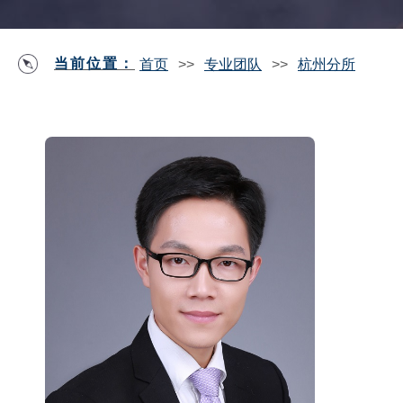
当前位置：
首页
>>
专业团队
>>
杭州分所