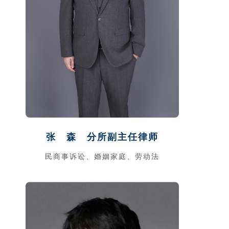
张 森
分所副主任律师
民商事诉讼、
婚姻家庭、
劳动法