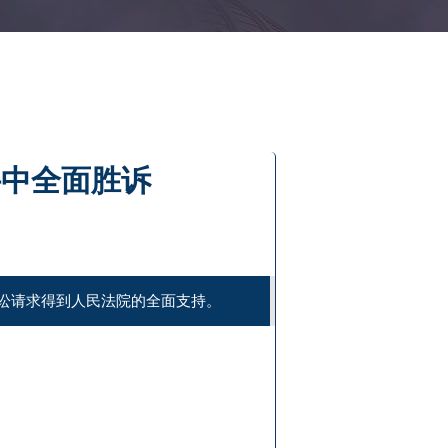
件中全面胜诉
讼请求得到人民法院的全面支持。