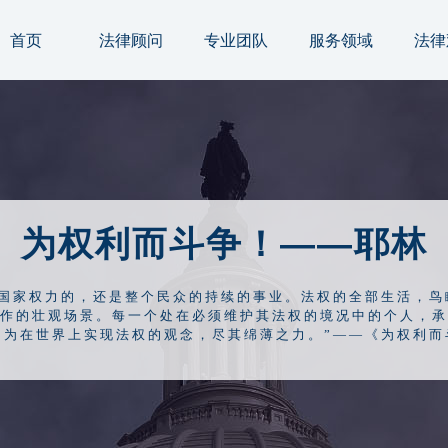
首页
法律顾问
专业团队
服务领域
法律
为权利而斗争！——耶林
是国家权力的，还是整个民众的持续的事业。法权的全部生活，鸟
作的壮观场景
。每一个处在必须维护其法权的境况中的个人，承
，为在世界上实现法权的观念，尽其绵薄之力。”——《为权利而