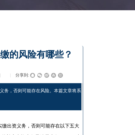
实缴的风险有哪些？
|
|
分享到:
资义务，否则可能存在风险。本篇文章将系
成实缴出资义务，否则可能存在以下五大