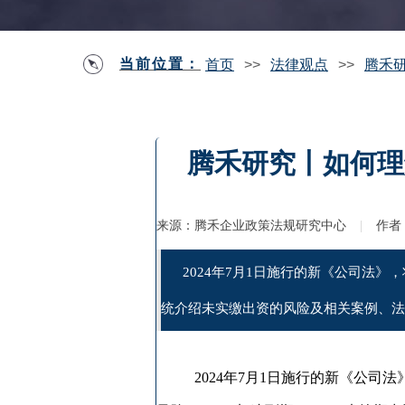
当前位置：
首页
>>
法律观点
>>
腾禾研
腾禾研究丨如何理
来源：
腾禾企业政策法规研究中心
|
作者
2024年7月1日施行的新《公司法
统介绍未实缴出资的风险及相关案例、法
2024年7月1日施行的新《公