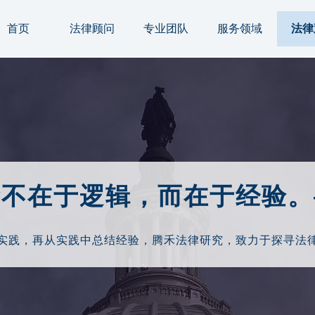
首页
法律顾问
专业团队
服务领域
法律
命不在于逻辑，而在于经验。
实践，再从实践中总结经验，腾禾法律研究，致力于探寻法