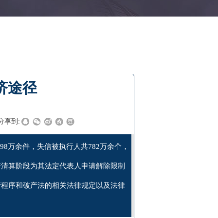
济途径
分享到:
98万余件，失信被执行人共782万余个，
产清算阶段为其法定代表人申请解除限制
行程序和破产法的相关法律规定以及法律