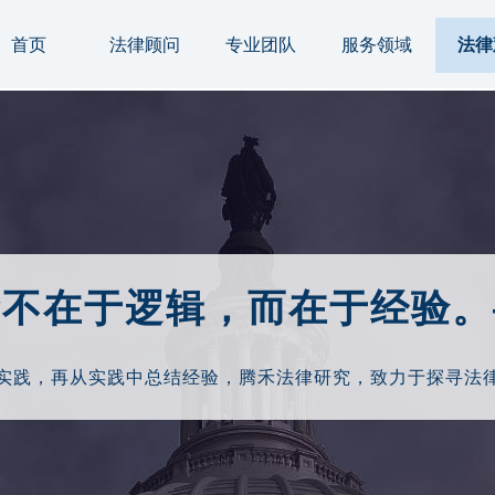
首页
法律顾问
专业团队
服务领域
法律
命不在于逻辑，而在于经验。
实践，再从实践中总结经验，腾禾法律研究，致力于探寻法